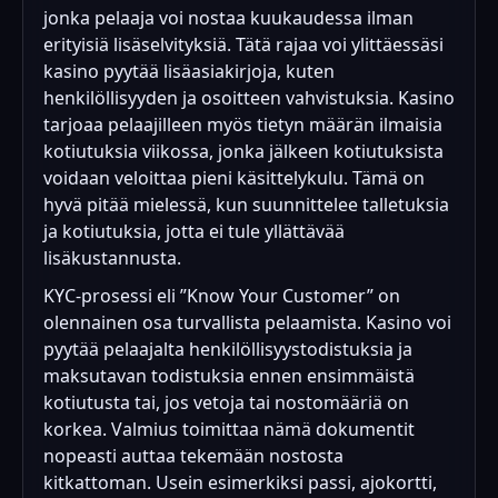
jonka pelaaja voi nostaa kuukaudessa ilman
erityisiä lisäselvityksiä. Tätä rajaa voi ylittäessäsi
kasino pyytää lisäasiakirjoja, kuten
henkilöllisyyden ja osoitteen vahvistuksia. Kasino
tarjoaa pelaajilleen myös tietyn määrän ilmaisia
kotiutuksia viikossa, jonka jälkeen kotiutuksista
voidaan veloittaa pieni käsittelykulu. Tämä on
hyvä pitää mielessä, kun suunnittelee talletuksia
ja kotiutuksia, jotta ei tule yllättävää
lisäkustannusta.
KYC-prosessi eli ”Know Your Customer” on
olennainen osa turvallista pelaamista. Kasino voi
pyytää pelaajalta henkilöllisyystodistuksia ja
maksutavan todistuksia ennen ensimmäistä
kotiutusta tai, jos vetoja tai nostomääriä on
korkea. Valmius toimittaa nämä dokumentit
nopeasti auttaa tekemään nostosta
kitkattoman. Usein esimerkiksi passi, ajokortti,