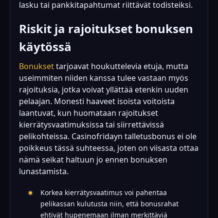
lasku tai pankkitapahtumat riittävät todisteiksi.
Riskit ja rajoitukset bonuksen
käytössä
Bonukset
tarjoavat houkuttelevia etuja, mutta
useimmiten niiden kanssa tulee vastaan myös
rajoituksia, jotka voivat yllättää etenkin uuden
pelaajan. Monesti haaveet isoista voitoista
laantuvat, kun huomataan rajoitukset
kierrätysvaatimuksissa tai siirrettävissä
pelikohteissa. Casinofridayn talletusbonus ei ole
poikkeus tässä suhteessa, joten on viisasta ottaa
nämä seikat haltuun jo ennen bonuksen
lunastamista.
Korkea kierrätysvaatimus voi pahentaa
pelikassan kulutusta niin, että bonusrahat
ehtivät hupenemaan ilman merkittäviä