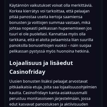
Käytännön vaikutukset voivat olla merkittäviä.
Korkea kierrätys voi tarkoittaa, että pelaajan
pitää panostaa useita kertoja saamiensa
bonusten ja voittojen summaa vastaan, mikä
johtaa nopeasti pelikassan hupenemiseen jos
tuuri ei ole puolellasi. Kannattaa myös olla
tarkkana, että ei aloita pelaamista liian suurilla
panoksilla bonusehtojen vuoksi – näin suojaa
pelikassan pystyssä myös huonoina hetkinä.
Lojaalisuus ja lisäedut
Casinofriday
Uusien bonusten lisäksi pelaajat arvostavat
pitkäaikaisia etuja, joita saa lojaalisuusohjelmien
kautta. Casinofridayn kanta-asiakkuusmalli
perustuu monitasoiseen järjestelmään, jossa
edut kasvavat panostuksen ja aktiivisuuden