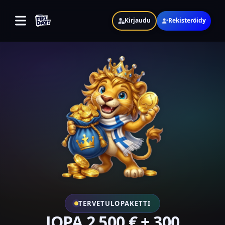
Kirjaudu
Rekisteröidy
Valikko
Pelit
Kirjaudu
Rekisteröinti
Sovellus
Kotiutus
Bonukset
TERVETULOPAKETTI
JOPA 2 500 € + 300