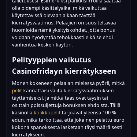
talletuksesi. Esimerkiksi pankkisiirroilla saattaa
olla pidempi käsittelyaika, mikä vaikuttaa
käytettävissä olevaan aikaan täyttää
kierrätysvaatimus. Pelaajien on suositeltavaa
huomioida nämä yksityiskohdat, jotta bonus
voidaan hyödyntää tehokkaasti eikä se ehdi
vanhentua kesken käytön.
Pelityyppien vaikutus
Casinofridayn kierrätykseen
Monen kokeneen pelaajan mielessä pyörii, mitkä
pelit
kannattaisi valita kierrätysvaatimuksen
täyttämiseksi, ja mitkä taas ovat täysin tai
osittain poissuljettuja bonuksen ehdoista. Tällä
kasinolla
kolikkopelit
tarjoavat yleensä 100 %
edun, mikä tarkoittaa, että jokainen pelattu euro
kokonaispanoksesta lasketaan täysimääräisesti
kierrätykseen.