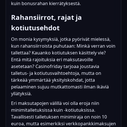
kuin bonusrahan kierrätyksestä.
Rahansiirrot, rajat ja
kotiutusehdot
On monia kysymyksiä, jotka pyörivät mielessä,
kun rahansiirroista puhutaan: Minkä verran voin
tallettaa? Kauanko kotiutuksen käsittely vie?
Entä mitä rajoituksia eri maksutavoille
asetetaan? Casinofriday tarjoaa joustavia
talletus- ja kotiutusvaihtoehtoja, mutta on
tärkeää ymmärtää yksityiskohdat, jotta
pelaaminen sujuu mutkattomasti ilman ikäviä
yllätyksiä.
Eri maksutapojen välillä voi olla eroja niin
minimitalletuksissa kuin -kotiutuksissa.
Tavallisesti talletuksen minimiraja on noin 10
euroa, mutta esimerkiksi verkkopankkimaksujen