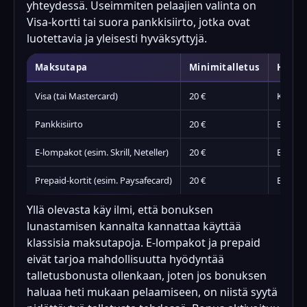
yhteydessä. Useimmiten pelaajien valinta on
Visa-kortti tai suora pankkisiirto, jotka ovat
luotettavia ja yleisesti hyväksyttyjä.
Maksutapa
Minimitalletus
Huomi
Visa (tai Mastercard)
20 €
Kelpaa 
Pankkisiirto
20 €
Bonus a
E-lompakot (esim. Skrill, Neteller)
20 €
Ei oike
Prepaid-kortit (esim. Paysafecard)
20 €
Ei kelp
Yllä olevasta käy ilmi, että bonuksen
lunastamisen kannalta kannattaa käyttää
klassisia maksutapoja. E-lompakot ja prepaid
eivät tarjoa mahdollisuutta hyödyntää
talletusbonusta ollenkaan, joten jos bonuksen
haluaa heti mukaan pelaamiseen, on niistä syytä