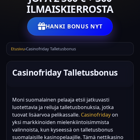
ILMAISKIERROSTA
HANKI BONUS NYT
Etusivu
›
Casinofriday Talletusbonus
Casinofriday Talletusbonus
Moni suomalainen pelaaja etsii jatkuvasti
luotettavia ja reiluja talletusbonuksia, jotka
tuovat lisäarvoa pelikassalle.
Casinofriday
on
yksi markkinoiden mielenkiintoisimmista
valinnoista, kun kyseessä on talletusbonus
suomalaisille kasinopelaajille. Tämä nettikasino