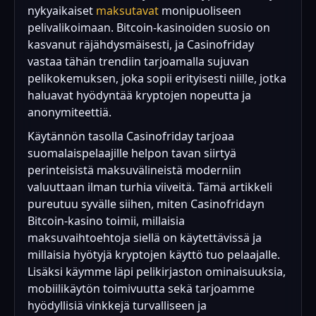
nykyaikaiset
maksutavat
monipuoliseen
pelivalikoimaan. Bitcoin-kasinoiden suosio on
kasvanut räjähdysmäisesti, ja Casinofriday
vastaa tähän trendiin tarjoamalla sujuvan
pelikokemuksen, joka sopii erityisesti niille, jotka
haluavat hyödyntää kryptojen nopeutta ja
anonymiteettiä.
Käytännön tasolla Casinofriday tarjoaa
suomalaispelaajille helpon tavan siirtyä
perinteisistä maksuvälineistä moderniin
valuuttaan ilman turhia viiveitä. Tämä artikkeli
pureutuu syvälle siihen, miten Casinofridayn
Bitcoin-kasino toimii, millaisia
maksuvaihtoehtoja siellä on käytettävissä ja
millaisia hyötyjä kryptojen käyttö tuo pelaajalle.
Lisäksi käymme läpi pelikirjaston ominaisuuksia,
mobiilikäytön toimivuutta sekä tarjoamme
hyödyllisiä vinkkejä turvalliseen ja