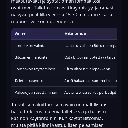
maksutavaksi ja syötät oman lompakkosi
osoitteen. Talletusprosessi käynnistyy, ja rahasi
näkyvät pelitilillä yleensä 15-30 minuutin sisällä,
riippuen verkon nopeudesta.
Vaihe
Mitä tehdä
Lompakon valinta
Lataa turvallinen Bitcoin-lompakko.
Bitcoinien hankinta
Osta Bitcoinia luotettavalta vaihtopal
Lompakon täyttäminen
Siirrä Bitcoinit lompakkoon.
Talletus kasinolle
Siirrä haluamasi summa kasinon Bitco
Pelibudjetin asettaminen
Aseta itsellesi selkeä pelibudjetti.
Turvallisen aloittamisen avain on maltillisuus:
harjoittele ensin pieniä talletuksia ja tutustu
kasinon käytäntöihin. Kun käytät Bitcoinia,
muista pitää kiinni vastuullisen pelaamisen