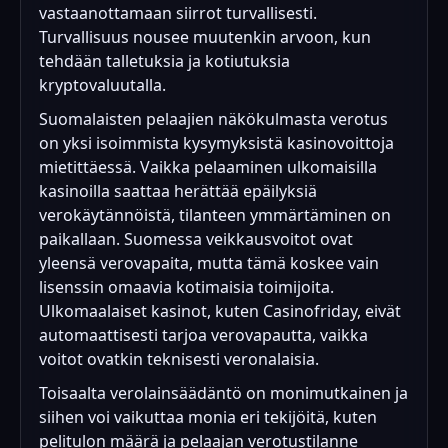
vastaanottamaan siirrot turvallisesti.
Turvallisuus nousee muutenkin arvoon, kun
tehdään talletuksia ja kotiutuksia
kryptovaluutalla.
Suomalaisten pelaajien näkökulmasta verotus
on yksi isoimmista kysymyksistä kasinovoittoja
mietittäessä. Vaikka pelaaminen ulkomaisilla
kasinoilla saattaa herättää epäilyksiä
verokäytännöistä, tilanteen ymmärtäminen on
paikallaan. Suomessa veikkausvoitot ovat
yleensä verovapaita, mutta tämä koskee vain
lisenssin omaavia kotimaisia toimijoita.
Ulkomaalaiset kasinot, kuten Casinofriday, eivät
automaattisesti tarjoa verovapautta, vaikka
voitot ovatkin teknisesti veronalaisia.
Toisaalta verolainsäädäntö on monimutkainen ja
siihen voi vaikuttaa monia eri tekijöitä, kuten
pelitulon määrä ja pelaajan verotustilanne