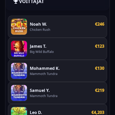
VOITTAJAT
Noah W.
€246
Chicken Rush
James T.
€123
Big Wild Buffalo
Mohammed K.
€130
Mammoth Tundra
Samuel Y.
€219
Mammoth Tundra
Leo D.
€4,203