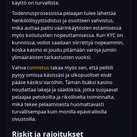
käyttö on turvallista.
Todennusprosessissa pelaajan tulee lähettää
henkilöllisyystodistus ja osoitteen vahvistus,
mikä auttaa paitsi väärinkäytösten estämisessä
myös kotiutusten nopeuttamisessa. Kun KYC on
kunnossa, voitot saadaan siirrettyä nopeammin,
koska kasino ei joudu pitämään varoja jumiin
ylimääräisten tarkastusten vuoksi.
Vahva
tunnistus
takaa myös sen, että pelitili
pysyy omissa käsissäsi ja ulkopuoliset eivät
pääse käsiksi varoihin. Tämän lisäksi kasino
noudattaa lakeja ja säädöksiä, jotka suojaavat
pelaajaa petoksilta ja rikolliselta toiminnalta,
mikä tekee pelaamisesta huomattavasti
turvallisempaa kuin monilla epävirallisilla
sivustoilla.
Riskit ja rajoitukset