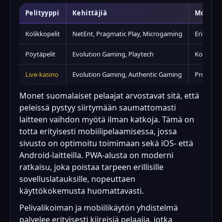
Pelityyppi
Kehittäjiä
Mobiilit
Kolikkopelit
NetEnt, Pragmatic Play, Microgaming
Erittäin h
Pöytäpelit
Evolution Gaming, Playtech
Korkea tas
Live-kasino
Evolution Gaming, Authentic Gaming
Progress
Monet suomalaiset pelaajat arvostavat sitä, että
peleissä pystyy siirtymään saumattomasti
laitteen vaihdon myötä ilman katkoja. Tämä on
totta erityisesti mobiilipelaamisessa, jossa
sivusto on optimoitu toimimaan sekä iOS- että
Android-laitteilla. PWA-alusta on moderni
ratkaisu, joka poistaa tarpeen erillisille
sovelluslatauksille, nopeuttaen
käyttökokemusta huomattavasti.
Pelivalikoiman ja mobiilikäytön yhdistelmä
palvelee erityisesti kiireisiä pelaajia, jotka