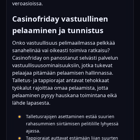
veroasioissa.
Casinofriday vastuullinen
pelaaminen ja tunnistus
Onko vastuullisuus pelimaailmassa pelkkää
sanahelinää vai oikeasti toimiva ratkaisu?
Casinofriday on panostanut selvästi palvelun
vastuullisuusominaisuuksiin, jotka tukevat
pelaajaa pitämään pelaamisen hallinnassa.
Talletus- ja tappiorajat antavat tehokkaat
työkalut rajoittaa omaa pelaamista, jotta
pelaaminen pysyy hauskana toimintana eikä
lähde lapasesta.
Talletusrajojen asettaminen estää suurien
rahasummien siirtämisen pelitilille lyhyessä
ajassa.
Tappiorajat auttavat estämään liian suurten