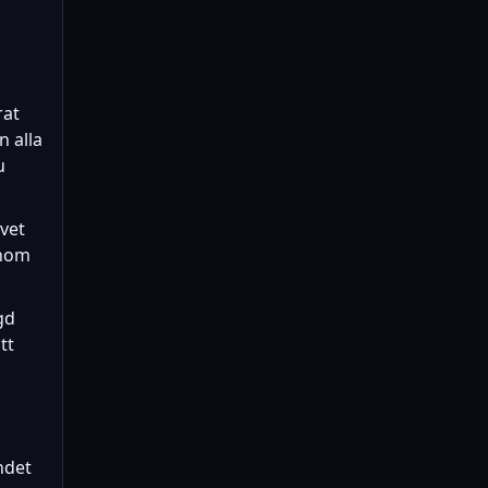
rat
n alla
u
avet
enom
gd
tt
ndet