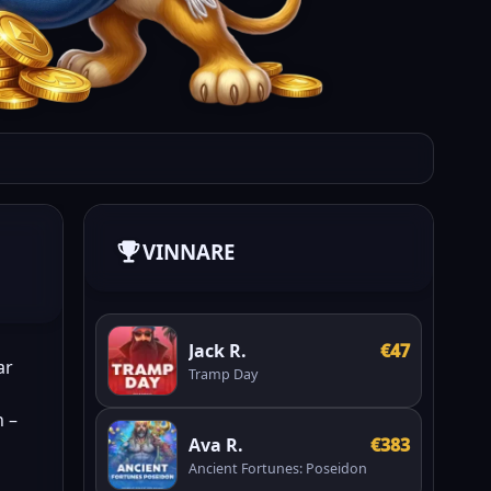
VINNARE
Jack R.
€47
ar
Tramp Day
n –
Ava R.
€383
Ancient Fortunes: Poseidon