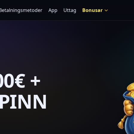
Betalningsmetoder
App
Uttag
Bonusar
00€ +
SPINN