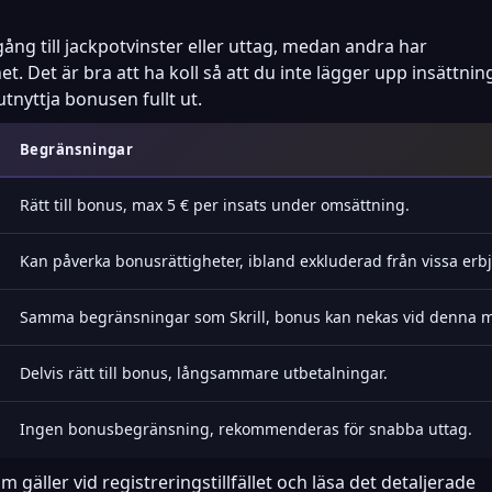
ång till jackpotvinster eller uttag, medan andra har
 Det är bra att ha koll så att du inte lägger upp insättni
utnyttja bonusen fullt ut.
Begränsningar
Rätt till bonus, max 5 € per insats under omsättning.
Kan påverka bonusrättigheter, ibland exkluderad från vissa er
Samma begränsningar som Skrill, bonus kan nekas vid denna 
Delvis rätt till bonus, långsammare utbetalningar.
Ingen bonusbegränsning, rekommenderas för snabba uttag.
m gäller vid registreringstillfället och läsa det detaljerade