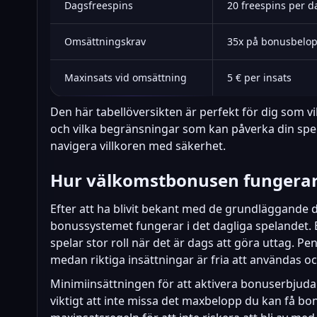
Dagsfreespins
20 freespins per d
Omsättningskrav
35x på bonusbelo
Maxinsats vid omsättning
5 € per insats
Den här tabellöversikten är perfekt för dig som v
och vilka begränsningar som kan påverka din spelu
navigera villkoren med säkerhet.
Hur välkomstbonusen fungerar 
Efter att ha blivit bekant med de grundläggande d
bonussystemet fungerar i det dagliga spelandet. 
spelar stor roll när det är dags att göra uttag. P
medan riktiga insättningar är fria att användas oc
Minimiinsättningen för att aktivera bonuserbjudan
viktigt att inte missa det maxbelopp du kan få b