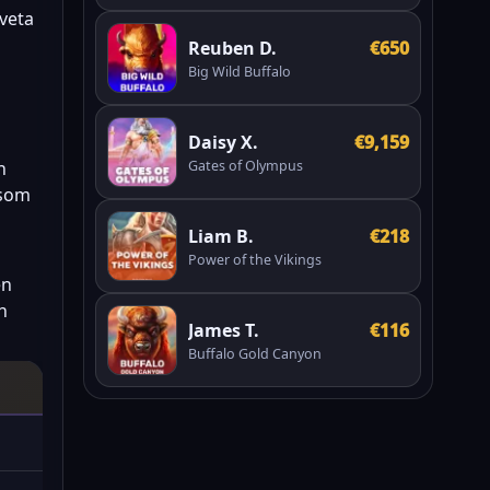
veta
Reuben D.
€650
Big Wild Buffalo
Daisy X.
€9,159
Gates of Olympus
n
 som
Liam B.
€218
Power of the Vikings
en
h
James T.
€116
Buffalo Gold Canyon