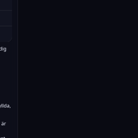
dig
llda,
 är