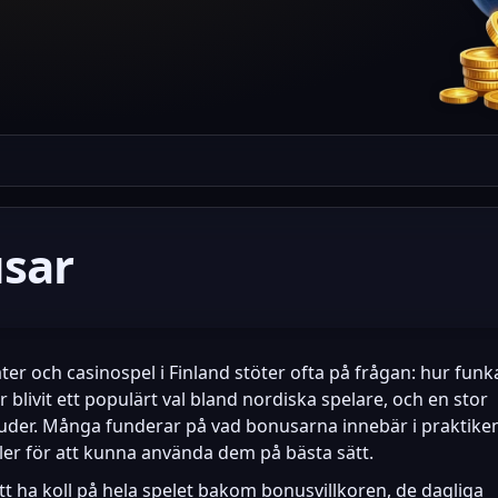
usar
er och casinospel i Finland stöter ofta på frågan: hur funk
blivit ett populärt val bland nordiska spelare, och en stor
uder. Många funderar på vad bonusarna innebär i praktike
ller för att kunna använda dem på bästa sätt.
att ha koll på hela spelet bakom bonusvillkoren, de dagliga