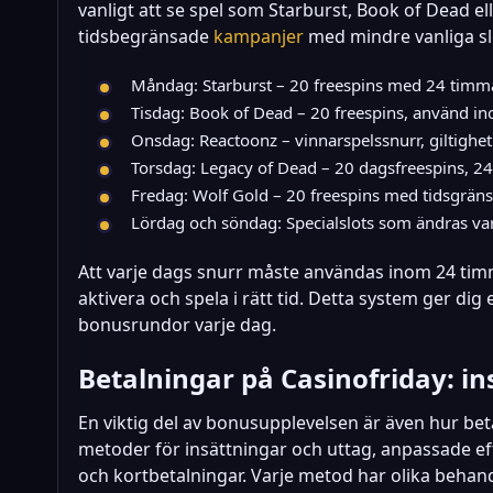
vanligt att se spel som Starburst, Book of Dead el
tidsbegränsade
kampanjer
med mindre vanliga slo
Måndag: Starburst – 20 freespins med 24 timmar
Tisdag: Book of Dead – 20 freespins, använd i
Onsdag: Reactoonz – vinnarspelssnurr, giltighe
Torsdag: Legacy of Dead – 20 dagsfreespins, 2
Fredag: Wolf Gold – 20 freespins med tidsgräns
Lördag och söndag: Specialslots som ändras var
Att varje dags snurr måste användas inom 24 timmar
aktivera och spela i rätt tid. Detta system ger dig
bonusrundor varje dag.
Betalningar på Casinofriday: in
En viktig del av bonusupplevelsen är även hur bet
metoder för insättningar och uttag, anpassade ef
och kortbetalningar. Varje metod har olika behandl