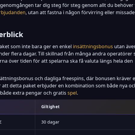
 genomgången tar dig steg för steg genom allt du behöver 
rbjudanden
, utan att fastna i någon förvirring eller missade
erblick
tpaket som inte bara ger en enkel
insättningsbonus
utan äve
nder flera dagar. Till skillnad från många andra operatörer
rna över tiden för att spelarna ska få valuta längs hela den
nsättningsbonus och dagliga freespins, där bonusen kräver 
ar att detta paket erbjuder en kombination som både nya oc
 både extra pengar och gratis
spel
.
Giltighet
€
30 dagar