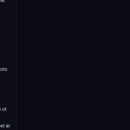
ret
nots
n ut
et är