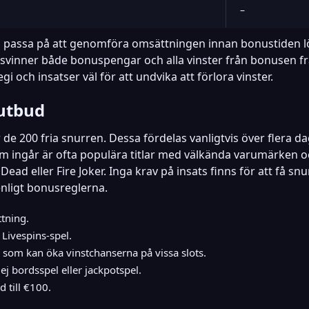
–
 passa på att genomföra omsättningen innan bonustiden l
rsvinner både bonuspengar och alla vinster från bonusen f
gi och insatser väl för att undvika att förlora vinster.
lutbud
e 200 fria snurren. Dessa fördelas vanligtvis över flera da
som ingår är ofta populära titlar med välkända varumärken 
ead eller Fire Joker. Inga krav på insats finns för att få snu
nligt bonusreglerna.
tning.
Livespins-spel.
 som kan öka vinstchanserna på vissa slots.
ej bordsspel eller jackpotspel.
d till €100.