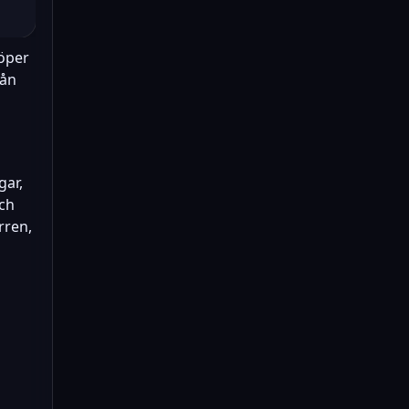
öper
rån
gar,
och
rren,