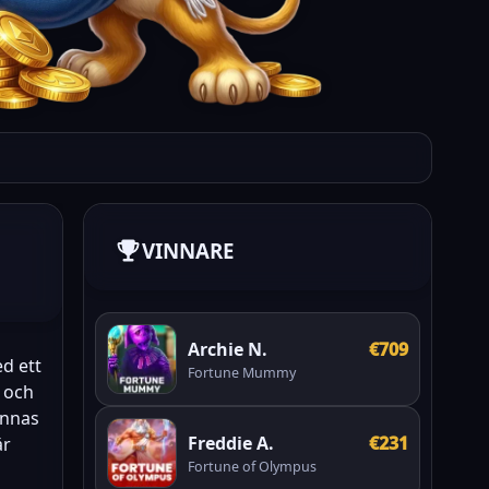
VINNARE
Archie N.
€709
ed ett
Fortune Mummy
 och
ännas
Freddie A.
€231
är
Fortune of Olympus