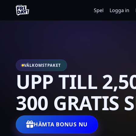
Spel
Logga in
VÄLKOMSTPAKET
UPP TILL 2,5
300 GRATIS 
HÄMTA BONUS NU