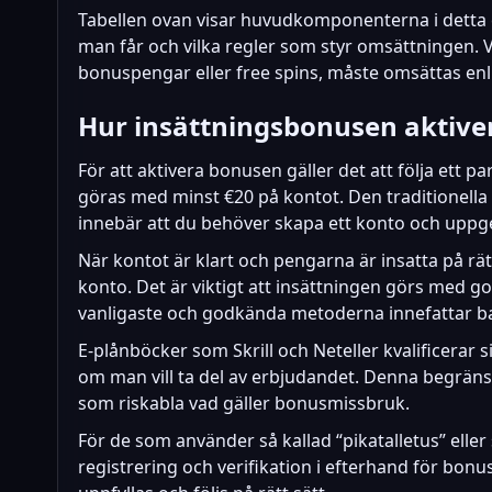
Tabellen ovan visar huvudkomponenterna i detta e
man får och vilka regler som styr omsättningen. Vi
bonuspengar eller free spins, måste omsättas en
Hur insättningsbonusen aktive
För att aktivera bonusen gäller det att följa ett p
göras med minst €20 på kontot. Den traditionella 
innebär att du behöver skapa ett konto och uppge d
När kontot är klart och pengarna är insatta på rä
konto. Det är viktigt att insättningen görs med 
vanligaste och godkända metoderna innefattar bank
E-plånböcker som Skrill och Neteller kvalificerar 
om man vill ta del av erbjudandet. Denna begräns
som riskabla vad gäller bonusmissbruk.
För de som använder så kallad “pikatalletus” elle
registrering och verifikation i efterhand för bonus