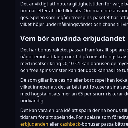
Det är viktigt att notera giltighetstiden för varje
timmar efter att de tilldelats. Om man inte använ
ges. Spelen som ingår i freespins-paketet har oft
vilket höjer underhållningsvärdet och chans till vin
Vem bör använda erbjudandet
Det här bonuspaketet passar framförallt spelare s
något emot att lägga ner tid på omsättningskrav. Fö
med insatser kring €0,10-€1 kan bonusen ge myc
och free spins-vinster kan det dock kännas lite t
De som gillar live casino eller bordsspel kan locka
vilket innebär att det är bäst att fokusera sina s
med högsta insats mer än €5 per snurr riskerar du
nödvändig.
Det kan vara en bra idé att spara denna bonus till
tidsram för sitt spelande. För spelare som föredr
erbjudanden
eller
cashback
-bonusar passa bättre