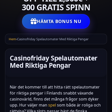
300 GRATIS SPINN
HÄMTA BONUS NU
Hem
›
Casinofriday Spelautomater Med Riktiga Pengar
Casinofriday Spelautomater
Med Riktiga Pengar
När det kommer till att hitta rätt spelautomater
för riktiga pengar i Finlands snabbt växande
casinovärld, finns det många frågor som dyker
upp. Hur väljer man
spel
som både är roliga och
rättvisa? Vilka slots passar bäst de finska