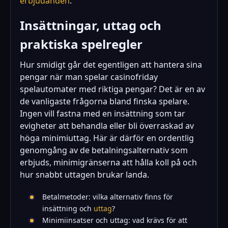
erbjudanden
.
Insättningar, uttag och
praktiska spelregler
Hur smidigt går det egentligen att hantera sina
pengar när man spelar casinofriday
spelautomater med riktiga pengar? Det är en av
de vanligaste frågorna bland finska spelare.
Ingen vill fastna med en insättning som tar
evigheter att behandla eller bli överraskad av
höga minimiuttag. Här är därför en ordentlig
genomgång av de betalningsalternativ som
erbjuds, minimigränserna att hålla koll på och
hur snabbt uttagen brukar landa.
Betalmetoder: vilka alternativ finns för
insättning och
uttag
?
Minimiinsatser och uttag: vad krävs för att