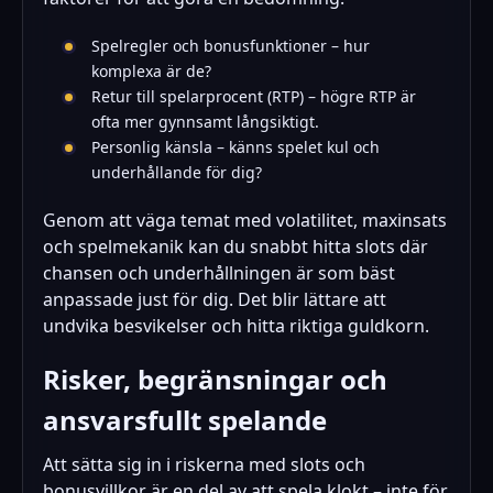
Spelregler och bonusfunktioner – hur
komplexa är de?
Retur till spelarprocent (RTP) – högre RTP är
ofta mer gynnsamt långsiktigt.
Personlig känsla – känns spelet kul och
underhållande för dig?
Genom att väga temat med volatilitet, maxinsats
och spelmekanik kan du snabbt hitta slots där
chansen och underhållningen är som bäst
anpassade just för dig. Det blir lättare att
undvika besvikelser och hitta riktiga guldkorn.
Risker, begränsningar och
ansvarsfullt spelande
Att sätta sig in i riskerna med slots och
bonusvillkor är en del av att spela klokt – inte för