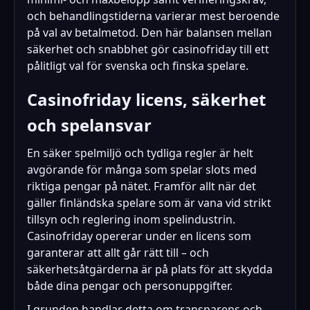
och behandlingstiderna varierar mest beroende
på val av betalmetod. Den här balansen mellan
säkerhet och snabbhet gör casinofriday till ett
pålitligt val för svenska och finska spelare.
Casinofriday licens, säkerhet
och spelansvar
En säker spelmiljö och tydliga regler är helt
avgörande för många som spelar slots med
riktiga pengar på nätet. Framför allt när det
gäller finländska spelare som är vana vid strikt
tillsyn och reglering inom spelindustrin.
Casinofriday opererar under en licens som
garanterar att allt går rätt till – och
säkerhetsåtgärderna är på plats för att skydda
både dina pengar och personuppgifter.
I grunden handlar detta om transparens och