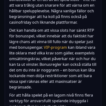
att vara tråkig utan snarare för att värna om en
hållbar spelupplevelse. Några vanliga fällor och
begränsningar att ha koll på finns också på
casinofriday och liknande plattformar.
Det kan handla om att vissa slots har sänkt RTP
för bonusspel, vilket innebär att du faktiskt har
lägre chans att vinna till fullo när du spelar just
med bonuspengar.
VIP-program
kan ibland vara
lite oklara med vilka krav som gäller, exempelvis
omsättningskrav, vilket påverkar när och hur du
kan ta ut vinster. Bonusregler kan också ställa till
det om du inte är noggrann – en bonus kan låta
lockande men dölja restriktioner som att bara
vissa spel räknas eller att maxinsatser är
begränsade.
För att hålla spelet på en lagom nivå finns flera
verktyg för ansvarsfullt spelande inbyggda i