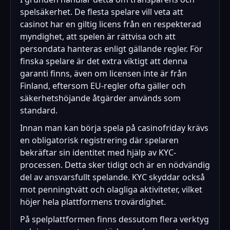
spelsäkerhet. De flesta spelare vill veta att
casinot har en giltig licens från en respekterad
myndighet, att spelen är rättvisa och att
persondata hanteras enligt gällande regler. För
finska spelare är det extra viktigt att denna
garanti finns, även om licensen inte är från
Finland, eftersom EU-regler ofta gäller och
säkerhetshöjande åtgärder används som
standard.
Innan man kan börja spela på casinofriday krävs
en obligatorisk registrering där spelaren
bekräftar sin identitet med hjälp av KYC-
processen. Detta sker tidigt och är en nödvändig
del av ansvarsfullt spelande. KYC skyddar också
mot penningtvätt och olagliga aktiviteter, vilket
höjer hela plattformens trovärdighet.
På spelplattformen finns dessutom flera verktyg