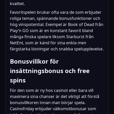
kvalitet.
Favoritspelen brukar ofta vara de som erbjuder
roliga teman, spännande bonusfunktioner och
hög vinspotential. Exempel är Book of Dead från
Play’n GO som är en konstant favorit bland
många finska spelare liksom Starburst från
NetEnt, som är känd för sina enkla men
färgstarka lösningar och snabba spelupplevelse.
Bonusvillkor för
insättningsbonus och free
spins
För den som är ny hos casinot eller bara vill
maximera sina chanser är det viktigt att förstå
bonusvillkoren innan man börjar spela.
Casinofriday erbjuder välkomstbonusar som