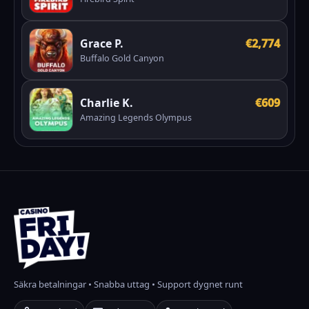
Grace P.
€2,774
Buffalo Gold Canyon
Charlie K.
€609
Amazing Legends Olympus
Säkra betalningar • Snabba uttag • Support dygnet runt
Suomi