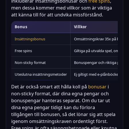
inkluderar insättningsbonusar och
free spins
,
men dessa kommer med villkor som är viktiga
att känna till för att undvika missförstånd.
Bonus
Villkor
Insättningsbonus
Omsättningskrav 35x på bonus
Free spins
Giltiga på utvalda spel, omsätt
Non-sticky format
Bonuspengar och riktiga pengar
Uteslutna insättningsmetoder
Ej giltigt med e-plånböcker för 
Det är också smart att hålla koll på
bonusar
i
non-sticky format, där dina egna pengar och
bonuspengar hanteras separat. Om du tar ut
dina egna pengar tidigt kan du förlora
tillgången till bonusen, så det lönar sig att spela
igenom omsättningskraven ordentligt först.
Free spins är ofta säsongsbetonade eller knutna