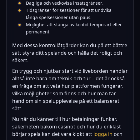
Dagliga och veckovisa insatsgränser.
Tidsgränser för sessioner för att undvika
långa spelsessioner utan paus.
Möjlighet att stänga av kontot temporärt eller
permanent.
Med dessa kontrollåtgärder kan du på ett bättre
sätt styra ditt spelande och hålla det roligt och
säkert.
En trygg och njutbar start vid liveborden handlar
alltså inte bara om teknik och tur – det är också
en fråga om att veta hur plattformen fungerar,
vilka möjligheter som finns och hur man tar
hand om sin spelupplevelse på ett balanserat
sätt.
Nu när du känner till hur betalningar funkar,
säkerheten bakom casinot och hur du enklast
börjar spela kan det vara klokt att
logga in
och