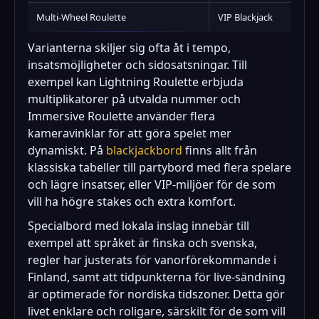
Multi-Wheel Roulette
VIP Blackjack
Varianterna skiljer sig ofta åt i tempo,
insatsmöjligheter och sidosatsningar. Till
exempel kan Lightning Roulette erbjuda
multiplikatorer på utvalda nummer och
Immersive Roulette använder flera
kameravinklar för att göra spelet mer
dynamiskt. På
blackjackbord
finns allt från
klassiska tabeller till partybord med flera spelare
och lägre insatser, eller VIP-miljöer för de som
vill ha högre stakes och extra komfort.
Specialbord med lokala inslag innebär till
exempel att språket är finska och svenska,
regler har justerats för vanorförekommande i
Finland, samt att tidpunkterna för live-sändning
är optimerade för nordiska tidszoner. Detta gör
livet enklare och roligare, särskilt för de som vill