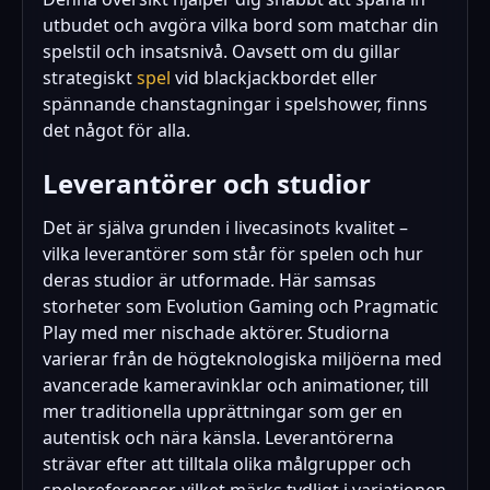
utbudet och avgöra vilka bord som matchar din
spelstil och insatsnivå. Oavsett om du gillar
strategiskt
spel
vid blackjackbordet eller
spännande chanstagningar i spelshower, finns
det något för alla.
Leverantörer och studior
Det är själva grunden i livecasinots kvalitet –
vilka leverantörer som står för spelen och hur
deras studior är utformade. Här samsas
storheter som Evolution Gaming och Pragmatic
Play med mer nischade aktörer. Studiorna
varierar från de högteknologiska miljöerna med
avancerade kameravinklar och animationer, till
mer traditionella upprättningar som ger en
autentisk och nära känsla. Leverantörerna
strävar efter att tilltala olika målgrupper och
spelpreferenser, vilket märks tydligt i variationen