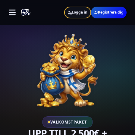
Logga in
Registrera dig
Meny
Spel
Logga in
Betalningsmetoder
App
Uttag
Bonusar
VÄLKOMSTPAKET
UPP TILL 2,500€ +