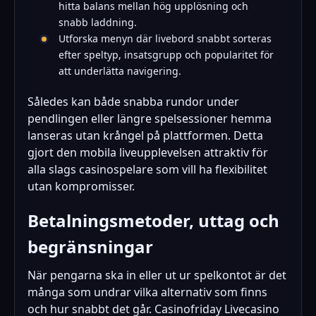
hitta balans mellan hög upplösning och
snabb laddning.
Utforska menyn där livebord snabbt sorteras
efter speltyp, insatsgrupp och popularitet för
att underlätta navigering.
Således kan både snabba rundor under
pendlingen eller längre spelsessioner hemma
lanseras utan krångel på plattformen. Detta
gjort den mobila liveupplevelsen attraktiv för
alla slags casinospelare som vill ha flexibilitet
utan kompromisser.
Betalningsmetoder, uttag och
begränsningar
När pengarna ska in eller ut ur spelkontot är det
många som undrar vilka alternativ som finns
och hur snabbt det går. Casinofriday Livecasino