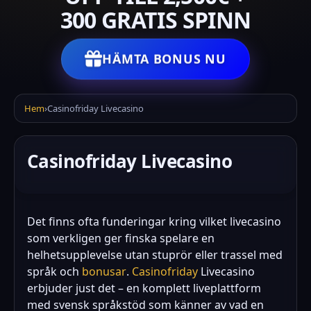
300 GRATIS SPINN
HÄMTA BONUS NU
Hem
›
Casinofriday Livecasino
Casinofriday Livecasino
Det finns ofta funderingar kring vilket livecasino
som verkligen ger finska spelare en
helhetsupplevelse utan stuprör eller trassel med
språk och
bonusar
.
Casinofriday
Livecasino
erbjuder just det – en komplett liveplattform
med svensk språkstöd som känner av vad en