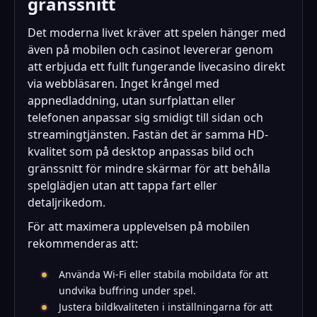
gränssnitt
Det moderna livet kräver att spelen hänger med
även på mobilen och casinot levererar genom
att erbjuda ett fullt fungerande livecasino direkt
via webbläsaren. Inget krångel med
appnedladdning, utan surfplattan eller
telefonen anpassar sig smidigt till sidan och
streamingtjänsten. Fastän det är samma HD-
kvalitet som på desktop anpassas bild och
gränssnitt för mindre skärmar för att behålla
spelglädjen utan att tappa fart eller
detaljrikedom.
För att maximera upplevelsen på mobilen
rekommenderas att:
Använda Wi-Fi eller stabila mobildata för att
undvika buffring under spel.
Justera bildkvaliteten i inställningarna för att