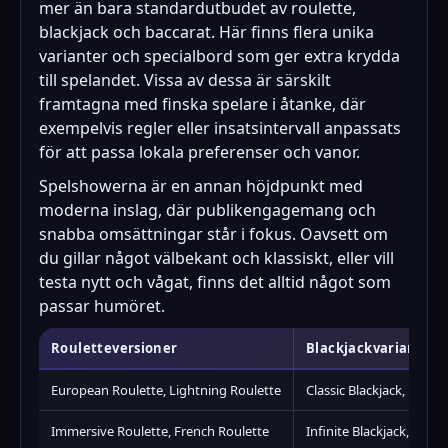
mer än bara standardutbudet av roulette,
blackjack och baccarat. Här finns flera unika
varianter och specialbord som ger extra krydda
till spelandet. Vissa av dessa är särskilt
framtagna med finska spelare i åtanke, där
exempelvis regler eller insatsintervall anpassats
för att passa lokala preferenser och vanor.
Spelshowerna är en annan höjdpunkt med
moderna inslag, där publikengagemang och
snabba omsättningar står i fokus. Oavsett om
du gillar något välbekant och klassiskt, eller vill
testa nytt och vågat, finns det alltid något som
passar humöret.
Rouletteversioner
Blackjackvarianter
European Roulette, Lightning Roulette
Classic Blackjack, Blackj
Immersive Roulette, French Roulette
Infinite Blackjack, Powe