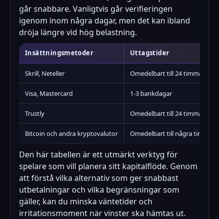
går snabbare. Vanligtvis går verifieringen
igenom inom några dagar, men det kan ibland
dröja längre vid hög belastning.
Insättningsmetoder
Uttagstider
Skrill, Neteller
Omedelbart till 24 timmar
Visa, Mastercard
1-3 bankdagar
Trustly
Omedelbart till 24 timmar
Bitcoin och andra kryptovalutor
Omedelbart till några timmar
Den här tabellen är ett utmärkt verktyg för
spelare som vill planera sitt kapitalflöde. Genom
att förstå vilka alternativ som ger snabbast
utbetalningar och vilka begränsningar som
gäller, kan du minska väntetider och
irritationsmoment när vinster ska hämtas ut.