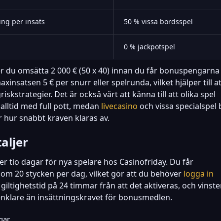
ng per insats
50 % vissa bordsspel
0 % jackpotspel
ver du omsätta 2 000 € (50 x 40) innan du får bonuspengarna
insatsen 5 € per snurr eller spelrunda, vilket hjälper till at
iskstrategier. Det är också värt att känna till att olika spel
 alltid med full pott, medan
livecasino
och vissa specialspel 
tur hur snabbt kraven klaras av.
aljer
r tio dagar för nya spelare hos Casinofriday. Du får
om 20 stycken per dag, vilket gör att du behöver
logga in
 giltighetstid på 24 timmar från att det aktiveras, och vinst
e enklare än insättningskravet för bonusmedlen.
gar.