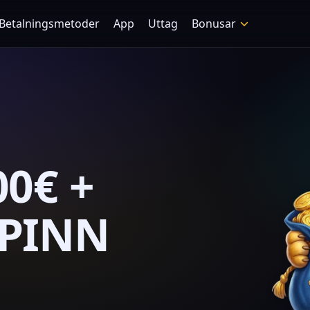
Betalningsmetoder
App
Uttag
Bonusar
00€ +
SPINN