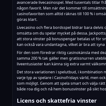
avancerade livecasinospel. Med tusentals titlar frå
någon favorit. Men när det kommer till omsättning
casinofavoriten som alltid räknas till 100 % i oms
göras klart.
Livecasino och flera bordsspel bidrar bara delvis oc
omsätta om du spelar mycket på dessa. Jackpottspe
att stora vinster på bonuspengar betalas ut för s
kan också vara undantagna, vilket är bra att syna 
För den som föredrar riktig casinokänsla med dea
samma 200 % tak gäller men gratissnurren uteblir. 
liveentusiaster kan känna sig extra varmt välkom
Det stora variationen i spelutbud, i kombination 
varje typ av spelare i Casinofridays värld, men ocks
som möjligt. Genom att spela smart och välja rät
både roa dig och nå hem bonusvinster på sikt hos
Licens och skattefria vinster