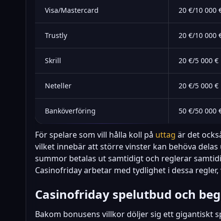
Visa/Mastercard
20 €/10 000 
Trustly
20 €/10 000 
Skrill
20 €/5 000 €
Neteller
20 €/5 000 €
Banköverföring
50 €/50 000 
För spelare som vill hålla koll på
uttag
är det också
vilket innebär att större vinster kan behöva delas
summor betalas ut samtidigt och reglerar samtidig
Casinofriday arbetar med tydlighet i dessa regler, v
Casinofriday spelutbud och be
Bakom bonusens villkor döljer sig ett gigantiskt s