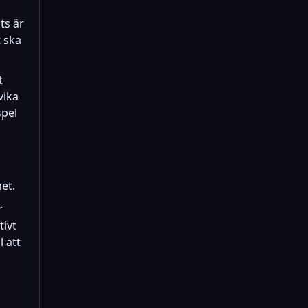
ts är
t ska
t
vika
spel
et.
r
tivt
 att