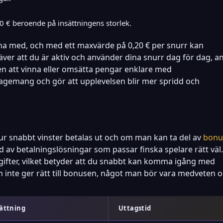
20 € beroende på insättningens storlek.
kna med, och med ett maxvärde på 0,20 € per snurr kan
er att du är aktiv och använder dina snurr dag för dag, a
en att vinna eller omsätta pengar enklare med
agemang och gör att upplevelsen blir mer spridd och
r snabbt vinster betalas ut och om man kan ta del av
bonu
d av betalningslösningar som passar finska spelare rätt väl
vgifter, vilket betyder att du snabbt kan komma igång med
 inte ger rätt till bonusen, något man bör vara medveten 
ättning
Uttagstid